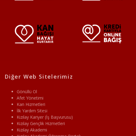
Diğer Web Sitelerimiz
Gönüllü Ol
Afet Yönetimi
Kan Hizmetleri
İlk Yardım Sitesi
Kızılay Kariyer (İş Başvurusu)
Kızılay Gençlik Hizmetleri
Kızılay Akademi