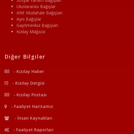
Sosyal Yardım Bağışları
Uluslararası Bağışlar
Afet Müdahale Bağışları
Ayni Bağışlar
Gayrimenkul Bağışları
Kızılay Mağaza
Diğer Bilgiler
- Kızılay Haber
- Kızılay Dergisi
- Kızılay Postası
- Faaliyet Haritamız
- İnsan Kaynakları
- Faaliyet Raporları