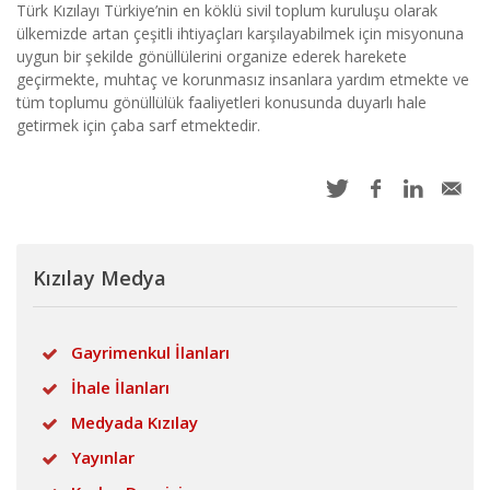
Türk Kızılayı Türkiye’nin en köklü sivil toplum kuruluşu olarak
ülkemizde artan çeşitli ihtiyaçları karşılayabilmek için misyonuna
uygun bir şekilde gönüllülerini organize ederek harekete
geçirmekte, muhtaç ve korunmasız insanlara yardım etmekte ve
tüm toplumu gönüllülük faaliyetleri konusunda duyarlı hale
getirmek için çaba sarf etmektedir.
Kızılay Medya
Gayrimenkul İlanları
İhale İlanları
Medyada Kızılay
Yayınlar