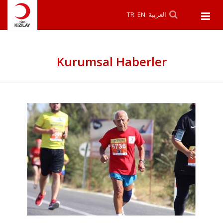
TR
EN
العربية
Kurumsal Haberler