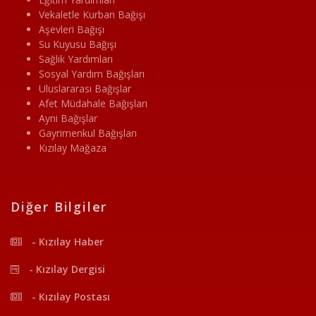
Vekaletle Kurban Bağışı
Aşevleri Bağışı
Su Kuyusu Bağışı
Sağlık Yardımları
Sosyal Yardım Bağışları
Uluslararası Bağışlar
Afet Müdahale Bağışları
Ayni Bağışlar
Gayrimenkul Bağışları
Kızılay Mağaza
Diğer Bilgiler
- Kızılay Haber
- Kızılay Dergisi
- Kızılay Postası