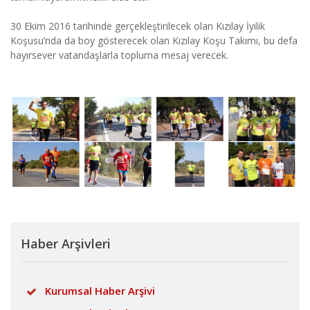
30 Ekim 2016 tarihinde gerçekleştirilecek olan Kızılay İyilik
Koşusu’nda da boy gösterecek olan Kızılay Koşu Takımı, bu defa
hayırsever vatandaşlarla topluma mesaj verecek.
Haber Arşivleri
Kurumsal Haber Arşivi