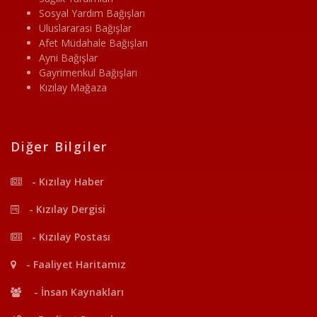
Sosyal Yardım Bağışları
Uluslararası Bağışlar
Afet Müdahale Bağışları
Ayni Bağışlar
Gayrimenkul Bağışları
Kızılay Mağaza
Diğer Bilgiler
- Kızılay Haber
- Kızılay Dergisi
- Kızılay Postası
- Faaliyet Haritamız
- İnsan Kaynakları