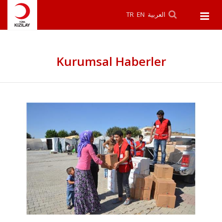
TR
EN
العربية
Kurumsal Haberler