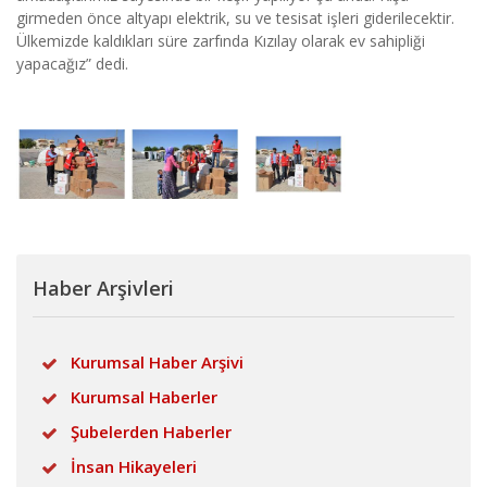
girmeden önce altyapı elektrik, su ve tesisat işleri giderilecektir.
Ülkemizde kaldıkları süre zarfında Kızılay olarak ev sahipliği
yapacağız” dedi.
Haber Arşivleri
Kurumsal Haber Arşivi
Kurumsal Haberler
Şubelerden Haberler
İnsan Hikayeleri