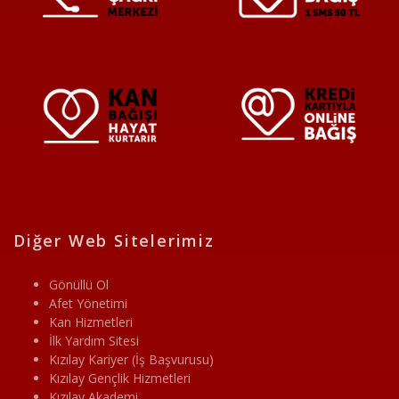
Diğer Web Sitelerimiz
Gönüllü Ol
Afet Yönetimi
Kan Hizmetleri
İlk Yardım Sitesi
Kızılay Kariyer (İş Başvurusu)
Kızılay Gençlik Hizmetleri
Kızılay Akademi