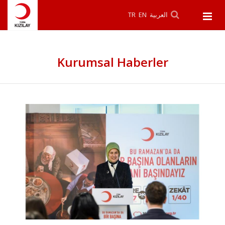
TR
EN
العربية
Kurumsal Haberler