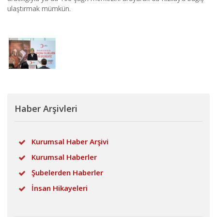
ulaştırmak mümkün.
Haber Arşivleri
Kurumsal Haber Arşivi
Kurumsal Haberler
Şubelerden Haberler
İnsan Hikayeleri