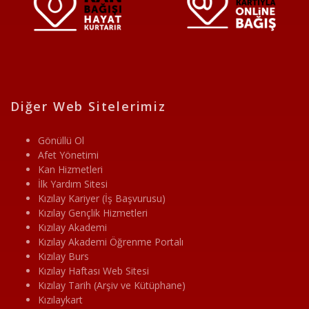
Diğer Web Sitelerimiz
Gönüllü Ol
Afet Yönetimi
Kan Hizmetleri
İlk Yardım Sitesi
Kızılay Kariyer (İş Başvurusu)
Kızılay Gençlik Hizmetleri
Kızılay Akademi
Kızılay Akademi Öğrenme Portalı
Kızılay Burs
Kızılay Haftası Web Sitesi
Kızılay Tarih (Arşiv ve Kütüphane)
Kızılaykart