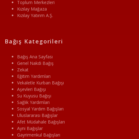
Toplum Merkezleri
Kızılay Mağaza
Kızılay Yatırım A.Ş.
Bağış Kategorileri
Bağış Ana Sayfası
Genel Nakdi Bağış
Zekat
Eğitim Yardımları
Vekaletle Kurban Bağışı
Aşevleri Bağışı
Su Kuyusu Bağışı
Sağlık Yardımları
Sosyal Yardım Bağışları
Uluslararası Bağışlar
Afet Müdahale Bağışları
Ayni Bağışlar
Gayrimenkul Bağışları