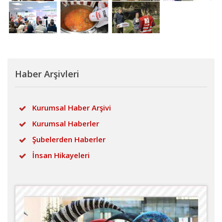
Haber Arşivleri
Kurumsal Haber Arşivi
Kurumsal Haberler
Şubelerden Haberler
İnsan Hikayeleri