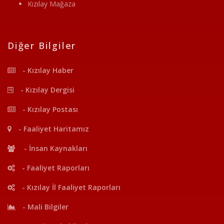
Kızılay Mağaza
Diğer Bilgiler
- Kızılay Haber
- Kızılay Dergisi
- Kızılay Postası
- Faaliyet Haritamız
- İnsan Kaynakları
- Faaliyet Raporları
- Kızılay İl Faaliyet Raporları
- Mali Bilgiler