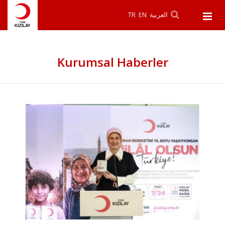
TR
EN
العربية
Kurumsal Haberler