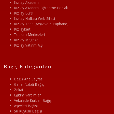
Kızılay Akademi
Kızılay Akademi Öğrenme Portalı
Kızılay Burs
Kızılay Haftası Web Sitesi
Kızılay Tarih (Arşiv ve Kütüphane)
Kızılaykart
Toplum Merkezleri
Kızılay Mağaza
Kızılay Yatırım A.Ş.
Bağış Kategorileri
Bağış Ana Sayfası
Genel Nakdi Bağış
Zekat
Eğitim Yardımları
Vekaletle Kurban Bağışı
Aşevleri Bağışı
Su Kuyusu Bağışı