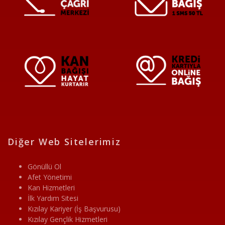
Diğer Web Sitelerimiz
Gönüllü Ol
Afet Yönetimi
Kan Hizmetleri
İlk Yardım Sitesi
Kızılay Kariyer (İş Başvurusu)
Kızılay Gençlik Hizmetleri