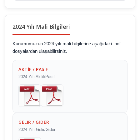
2024 Yılı Mali Bilgileri
Kurumumuzun 2024 yılı mali bilgilerine aşağıdaki .pdf
dosyalardan ulaşabilirsiniz.
AKTİF / PASİF
2024 Yılı Aktif/Pasif
GELİR / GİDER
2024 Yılı Gelir/Gider