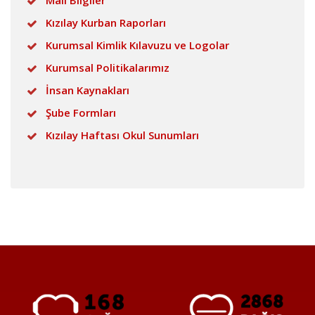
Mali Bilgiler
Kızılay Kurban Raporları
Kurumsal Kimlik Kılavuzu ve Logolar
Kurumsal Politikalarımız
İnsan Kaynakları
Şube Formları
Kızılay Haftası Okul Sunumları