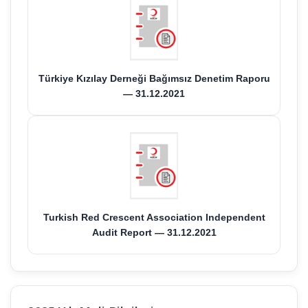
Türkiye Kızılay Derneği Bağımsız Denetim Raporu
— 31.12.2021
Turkish Red Crescent Association Independent
Audit Report — 31.12.2021