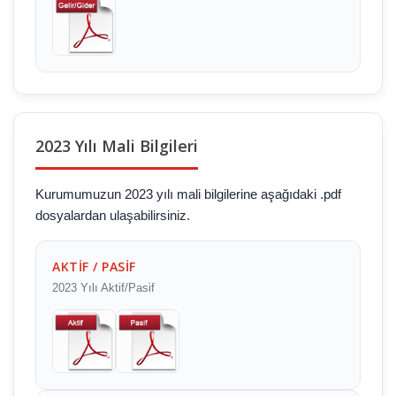
2023 Yılı Mali Bilgileri
Kurumumuzun 2023 yılı mali bilgilerine aşağıdaki .pdf
dosyalardan ulaşabilirsiniz.
AKTİF / PASİF
2023 Yılı Aktif/Pasif