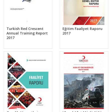
Turkish Red Crescent
Eğitim Faaliyet Raporu
Annual Training Report
2017
2017