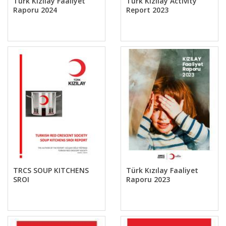
Türk Kızılay Faaliyet
Türk Kızılay Activity
Raporu 2024
Report 2023
TRCS SOUP KITCHENS
Türk Kızılay Faaliyet
SROI
Raporu 2023