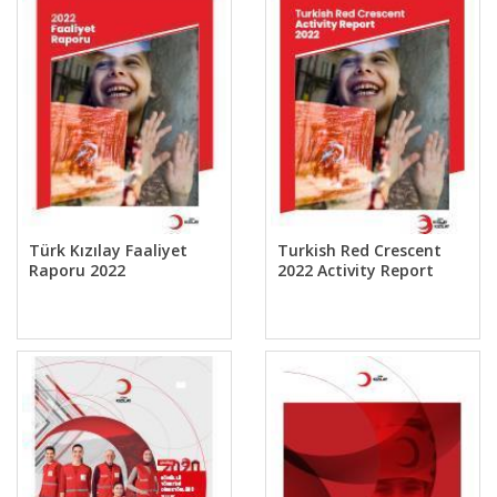
Türk Kızılay Faaliyet
Turkish Red Crescent
Raporu 2022
2022 Activity Report