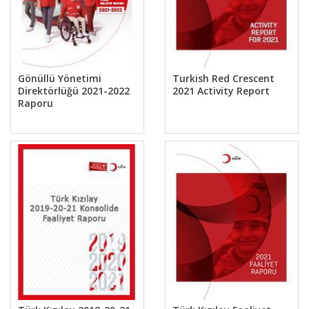
Gönüllü Yönetimi
Turkish Red Crescent
Direktörlüğü 2021-2022
2021 Activity Report
Raporu