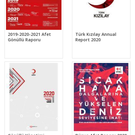
2019-2020-2021 Afet
Türk Kızılay Annual
Gönüllü Raporu
Report 2020