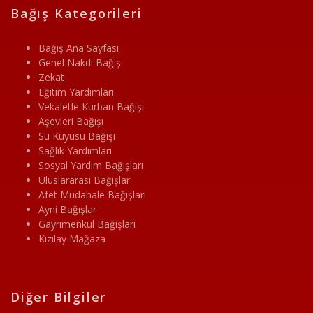
Bağış Kategorileri
Bağış Ana Sayfası
Genel Nakdi Bağış
Zekat
Eğitim Yardımları
Vekaletle Kurban Bağışı
Aşevleri Bağışı
Su Kuyusu Bağışı
Sağlık Yardımları
Sosyal Yardım Bağışları
Uluslararası Bağışlar
Afet Müdahale Bağışları
Ayni Bağışlar
Gayrimenkul Bağışları
Kızılay Mağaza
Diğer Bilgiler