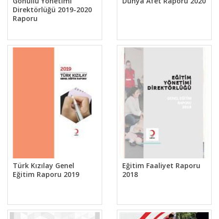
Gönüllü Yönetimi
Dünya Afet Raporu 2020
Direktörlüğü 2019-2020
Raporu
Türk Kızılay Genel
Eğitim Faaliyet Raporu
Eğitim Raporu 2019
2018