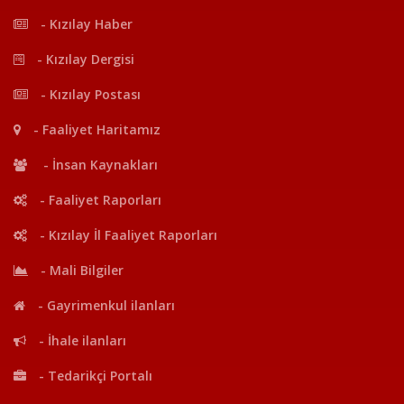
- Kızılay Haber
- Kızılay Dergisi
- Kızılay Postası
- Faaliyet Haritamız
- İnsan Kaynakları
- Faaliyet Raporları
- Kızılay İl Faaliyet Raporları
- Mali Bilgiler
- Gayrimenkul ilanları
- İhale ilanları
- Tedarikçi Portalı