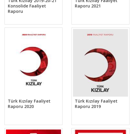
Türk Kızılay 2019-20-21
Türk Kızılay Faaliyet
Konsolide Faaliyet
Raporu 2021
Raporu
Türk Kızılay Faaliyet
Türk Kızılay Faaliyet
Raporu 2020
Raporu 2019