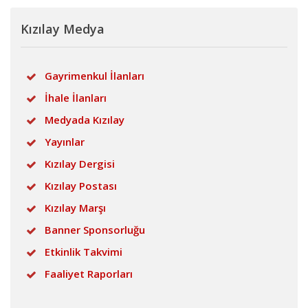
Kızılay Medya
Gayrimenkul İlanları
İhale İlanları
Medyada Kızılay
Yayınlar
Kızılay Dergisi
Kızılay Postası
Kızılay Marşı
Banner Sponsorluğu
Etkinlik Takvimi
Faaliyet Raporları