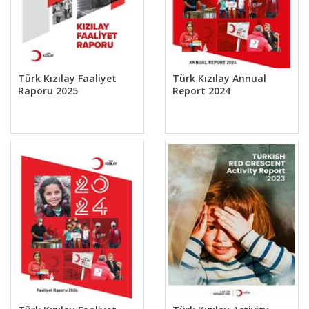
Türk Kızılay Faaliyet
Türk Kızılay Annual
Raporu 2025
Report 2024