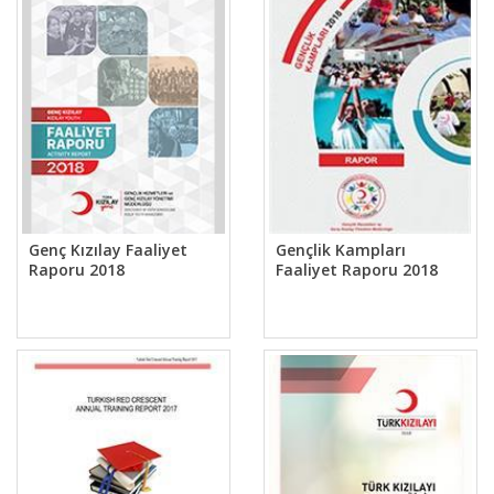
Genç Kızılay Faaliyet
Gençlik Kampları
Raporu 2018
Faaliyet Raporu 2018