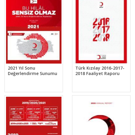
2021 Yıl Sonu
Türk Kızılay 2016-2017-
Değerlendirme Sunumu
2018 Faaliyet Raporu