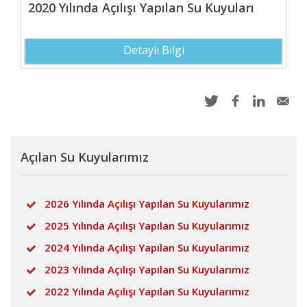
2020 Yılında Açılışı Yapılan Su Kuyuları
Detaylı Bilgi
Açılan Su Kuyularımız
2026 Yılında Açılışı Yapılan Su Kuyularımız
2025 Yılında Açılışı Yapılan Su Kuyularımız
2024 Yılında Açılışı Yapılan Su Kuyularımız
2023 Yılında Açılışı Yapılan Su Kuyularımız
2022 Yılında Açılışı Yapılan Su Kuyularımız