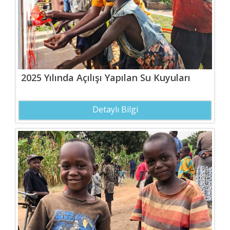
2025 Yılında Açılışı Yapılan Su Kuyuları
Detaylı Bilgi