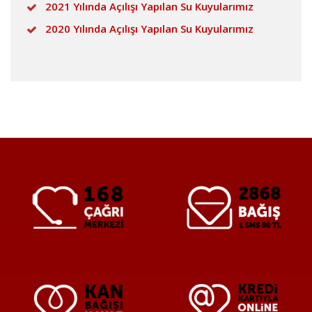
2021 Yılında Açılışı Yapılan Su Kuyularımız
2020 Yılında Açılışı Yapılan Su Kuyularımız