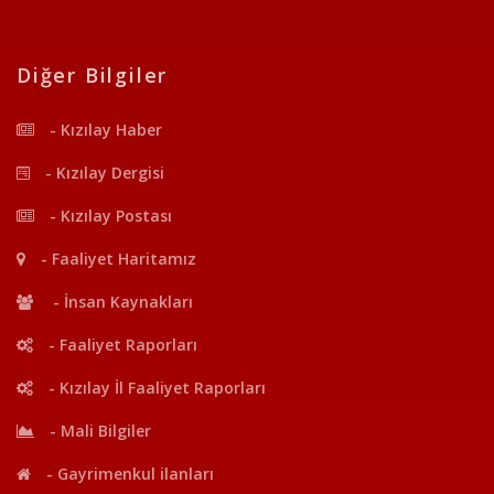
Diğer Bilgiler
- Kızılay Haber
- Kızılay Dergisi
- Kızılay Postası
- Faaliyet Haritamız
- İnsan Kaynakları
- Faaliyet Raporları
- Kızılay İl Faaliyet Raporları
- Mali Bilgiler
- Gayrimenkul ilanları