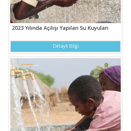
2023 Yılında Açılışı Yapılan Su Kuyuları
Detaylı Bilgi