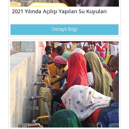
2021 Yılında Açılışı Yapılan Su Kuyuları
Detaylı Bilgi