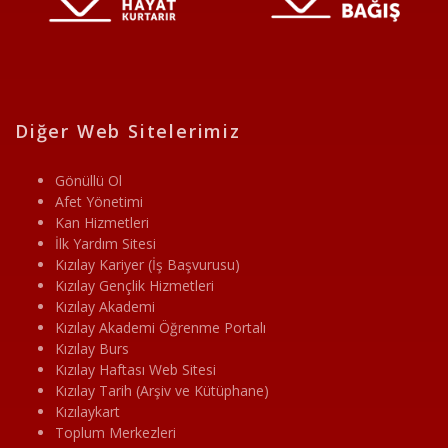
Diğer Web Sitelerimiz
Gönüllü Ol
Afet Yönetimi
Kan Hizmetleri
İlk Yardım Sitesi
Kızılay Kariyer (İş Başvurusu)
Kızılay Gençlik Hizmetleri
Kızılay Akademi
Kızılay Akademi Öğrenme Portalı
Kızılay Burs
Kızılay Haftası Web Sitesi
Kızılay Tarih (Arşiv ve Kütüphane)
Kızılaykart
Toplum Merkezleri