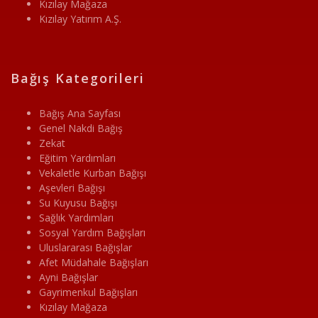
Kızılay Mağaza
Kızılay Yatırım A.Ş.
Bağış Kategorileri
Bağış Ana Sayfası
Genel Nakdi Bağış
Zekat
Eğitim Yardımları
Vekaletle Kurban Bağışı
Aşevleri Bağışı
Su Kuyusu Bağışı
Sağlık Yardımları
Sosyal Yardım Bağışları
Uluslararası Bağışlar
Afet Müdahale Bağışları
Ayni Bağışlar
Gayrimenkul Bağışları
Kızılay Mağaza