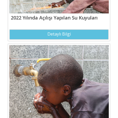
2022 Yılında Açılışı Yapılan Su Kuyuları
Detaylı Bilgi