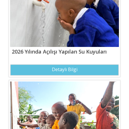
2026 Yılında Açılışı Yapılan Su Kuyuları
Detaylı Bilgi